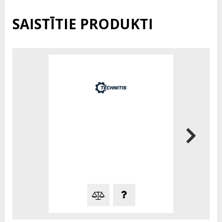
SAISTĪTIE PRODUKTI