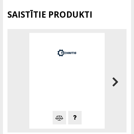
SAISTĪTIE PRODUKTI