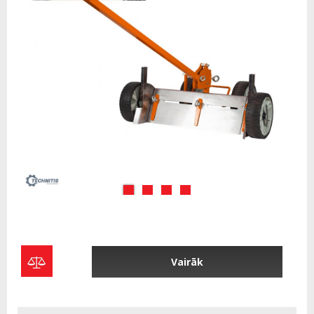
Vairāk