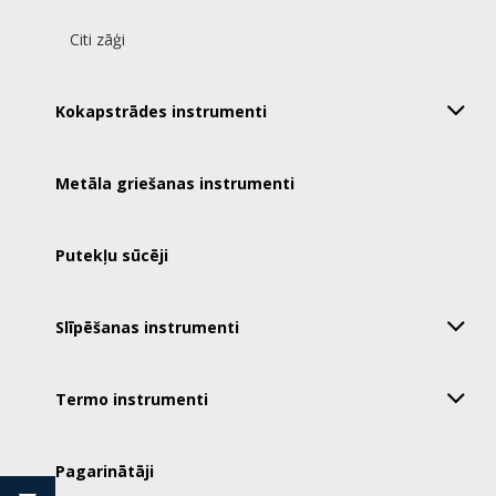
Citi zāģi
Kokapstrādes instrumenti
Metāla griešanas instrumenti
Putekļu sūcēji
Slīpēšanas instrumenti
Termo instrumenti
Pagarinātāji