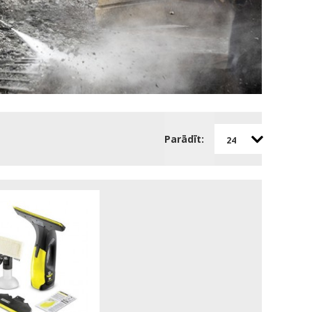
Parādīt:
24