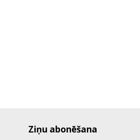
Ziņu abonēšana