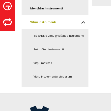
Montāžas instrumenti
Vītņu instrumenti
Elektriskie vītņu griešanas instrumenti
Roku vītņu instrumenti
Vītņu mašīnas
Vītņu instrumentu piederumi