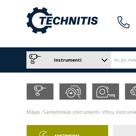
Instrumenti
Mājas
Santehnikas instrumenti
Vītņu instrume
SANTEHNIKAS