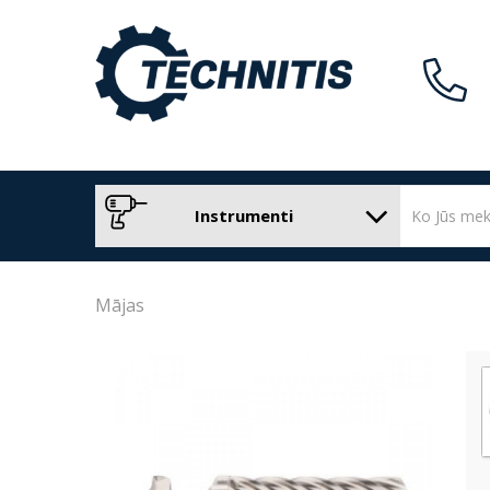
Instrumenti
Mājas