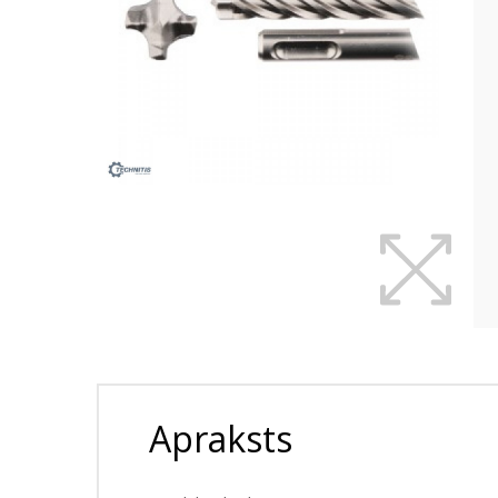
Apraksts