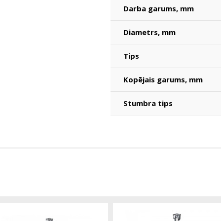
Darba garums, mm
Diametrs, mm
Tips
Kopējais garums, mm
Stumbra tips