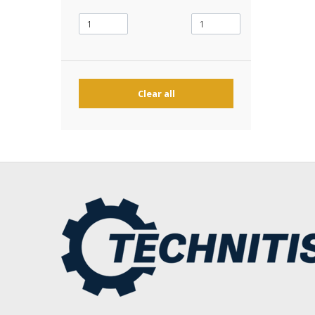
Clear all