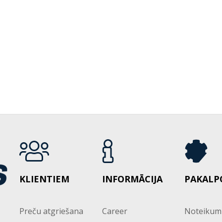
KLIENTIEM
INFORMĀCIJA
PAKALP
Preču atgriešana
Career
Noteikum