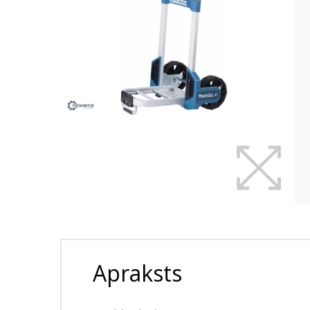
Apraksts