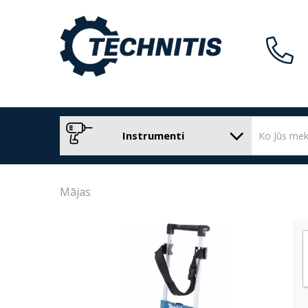
Instrumenti
Mājas