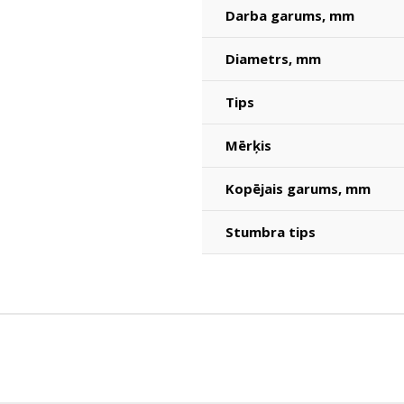
Darba garums, mm
Diametrs, mm
Tips
Mērķis
Kopējais garums, mm
Stumbra tips