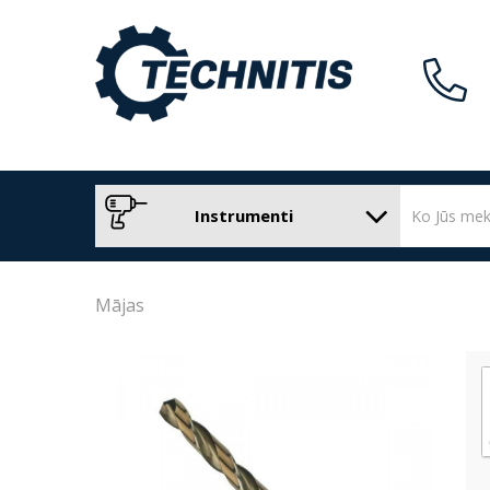
Instrumenti
Mājas