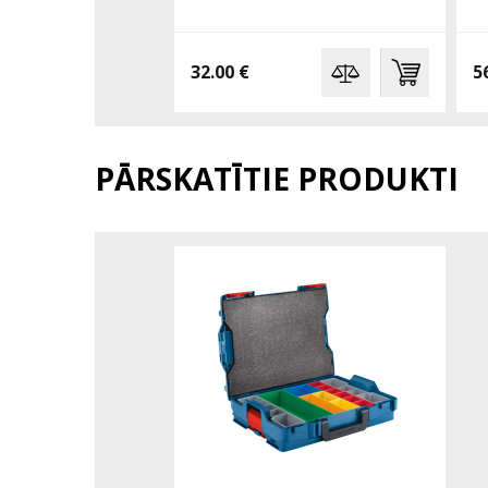
32.00 €
5
PĀRSKATĪTIE PRODUKTI