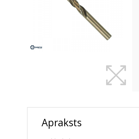
Apraksts