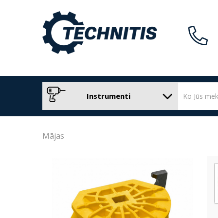
Instrumenti
Mājas