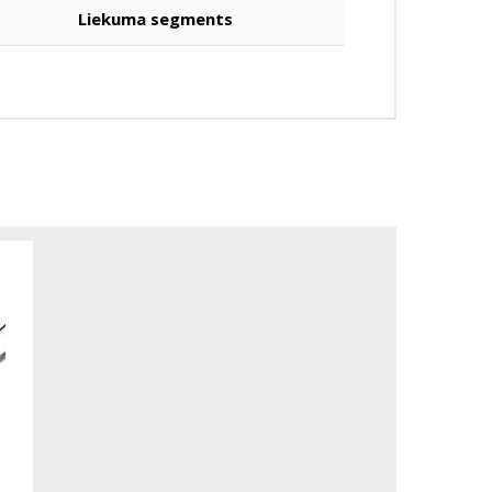
Liekuma segments