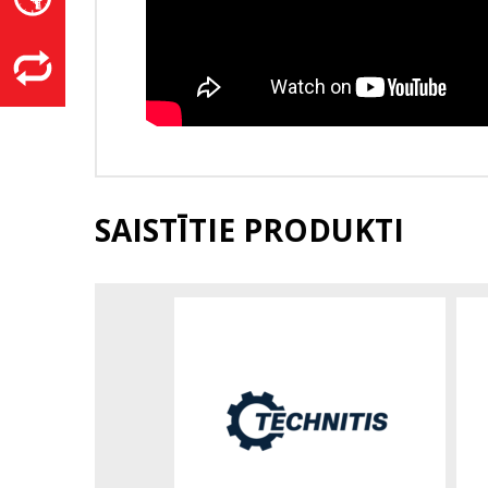
SAISTĪTIE PRODUKTI