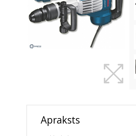
Apraksts