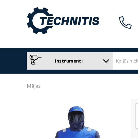
Instrumenti
Mājas