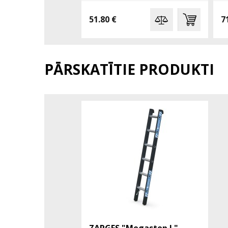
51.80 €
7
PĀRSKATĪTIE PRODUKTI