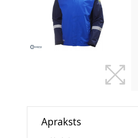
Apraksts