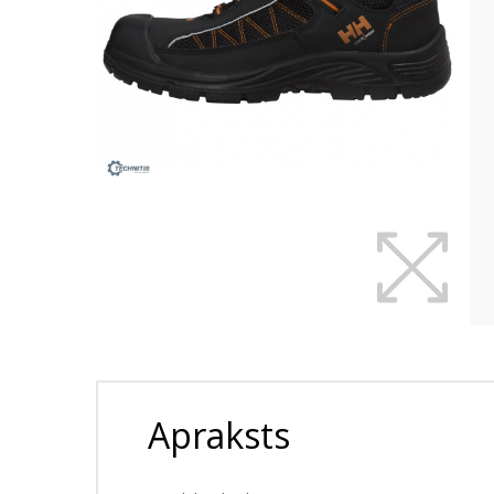
Apraksts