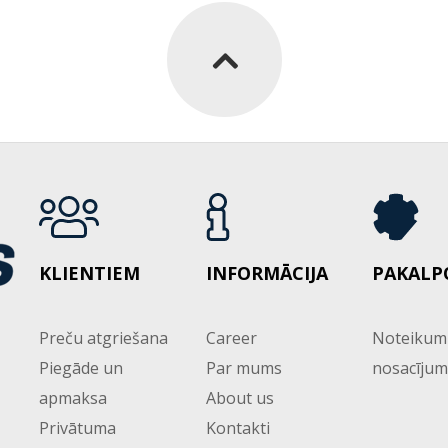
KLIENTIEM
INFORMĀCIJA
PAKALP
Preču atgriešana
Career
Noteikum
Piegāde un
Par mums
nosacījum
apmaksa
About us
Privātuma
Kontakti